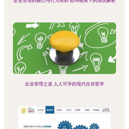
企业管理的核心与行为准则 咨询视角下的系统解析
企业管理之道 人人可学的现代生存哲学