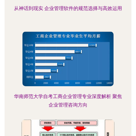
从神话到现实 企业管理软件的规范选择与高效运用
华南师范大学自考工商企业管理专业深度解析 聚焦
企业管理咨询方向