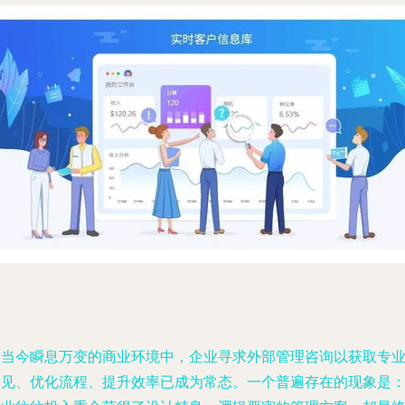
在当今瞬息万变的商业环境中，企业寻求外部管理咨询以获取专
洞见、优化流程、提升效率已成为常态。一个普遍存在的现象是