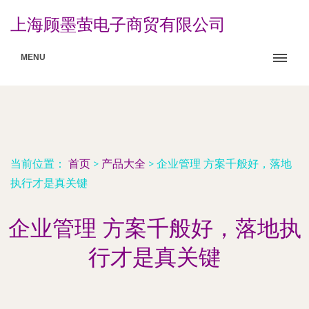
上海顾墨萤电子商贸有限公司
MENU
当前位置：
首页
>
产品大全
>
企业管理 方案千般好，落地
执行才是真关键
企业管理 方案千般好，落地执
行才是真关键