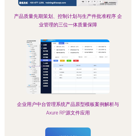
产品质量先期策划、控制计划与生产件批准程序 企
业管理的三位一体质量保障
企业用户中台管理系统产品原型模板案例解析与
Axure RP源文件应用