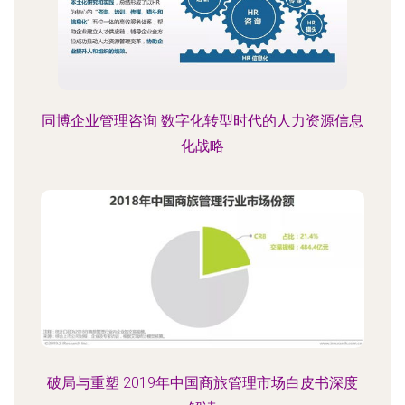
同博企业管理咨询 数字化转型时代的人力资源信息
化战略
破局与重塑 2019年中国商旅管理市场白皮书深度