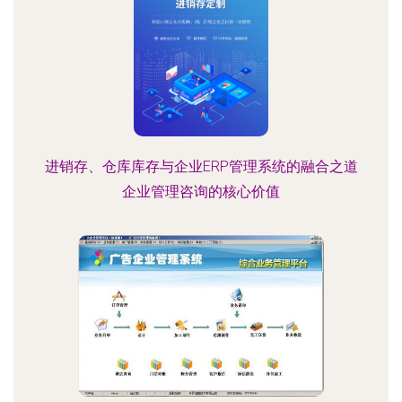
进销存、仓库库存与企业ERP管理系统的融合之道
企业管理咨询的核心价值