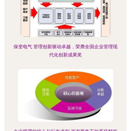
保变电气 管理创新驱动卓越，荣膺全国企业管理现
代化创新成果奖