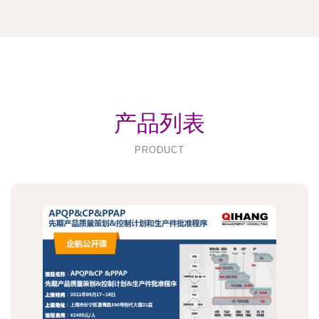
产品列表
PRODUCT