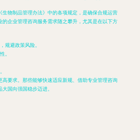
《生物制品管理办法》中的各项规定，是确保合规运营
业的企业管理咨询服务需求随之攀升，尤其是在以下方
，规避政策风险。
性。
。
更高要求。那些能够快速适应新规、借助专业管理咨询
品大国向强国稳步迈进。