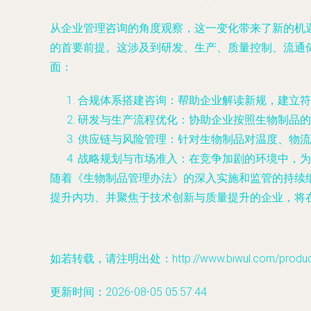
从企业管理咨询的角度观察，这一变化带来了新的机
的首要前提。这涉及到研发、生产、质量控制、流通
面：
合规体系搭建咨询
：帮助企业解读新规，建立符
研发与生产流程优化
：协助企业按照生物制品的
供应链与风险管理
：针对生物制品对温度、物流
战略规划与市场准入
：在竞争加剧的环境中，为
随着《生物制品管理办法》的深入实施和监管的持续
提升内功、并聚焦于技术创新与质量提升的企业，将
如若转载，请注明出处：http://www.biwul.com/product/
更新时间：2026-08-05 05:57:44