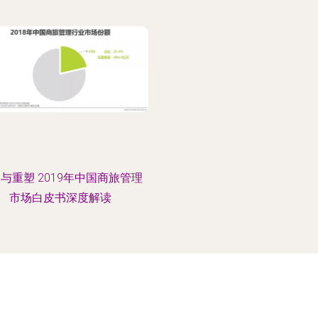
与重塑 2019年中国商旅管理
市场白皮书深度解读