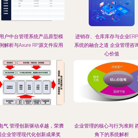
用户中台管理系统产品原型模
进销存、仓库库存与企业ER
例解析与Axure RP源文件应用
系统的融合之道 企业管理咨
心价值
电气 管理创新驱动卓越，荣膺
企业管理的核心与行为准则 
国企业管理现代化创新成果奖
角下的系统解析