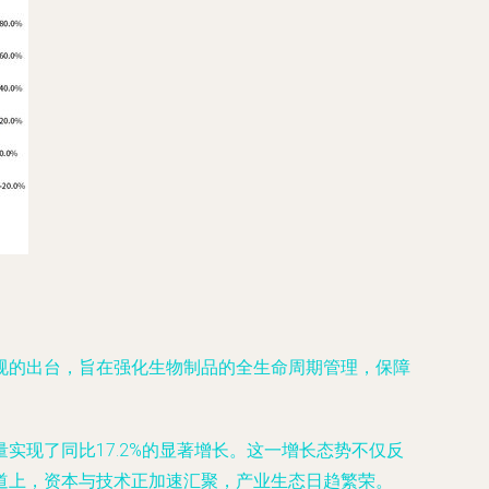
规的出台，旨在强化生物制品的全生命周期管理，保障
现了同比17.2%的显著增长。这一增长态势不仅反
道上，资本与技术正加速汇聚，产业生态日趋繁荣。