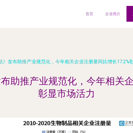
首页
企业简介
法》发布助推产业规范化，今年相关企业注册量同比增长17.2%
布助推产业规范化，今年相关企业
彰显市场活力