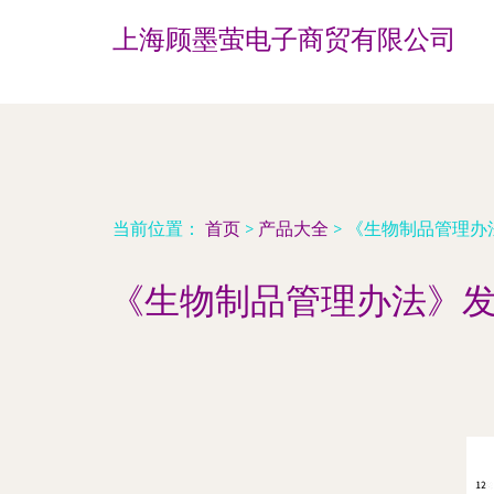
上海顾墨萤电子商贸有限公司
当前位置：
首页
>
产品大全
>
《生物制品管理办
《生物制品管理办法》发