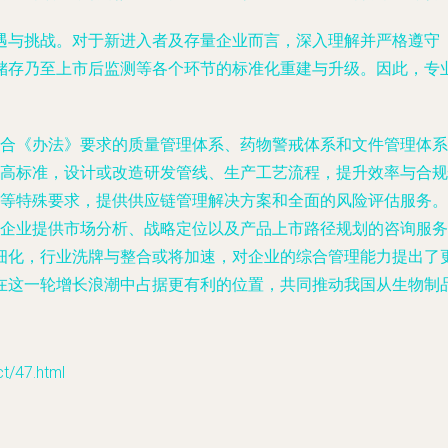
遇与挑战。对于新进入者及存量企业而言，深入理解并严格遵守
储存乃至上市后监测等各个环节的标准化重建与升级。因此，专
合《办法》要求的质量管理体系、药物警戒体系和文件管理体系
高标准，设计或改造研发管线、生产工艺流程，提升效率与合规
等特殊要求，提供供应链管理解决方案和全面的风险评估服务。
企业提供市场分析、战略定位以及产品上市路径规划的咨询服务
细化，行业洗牌与整合或将加速，对企业的综合管理能力提出了
在这一轮增长浪潮中占据更有利的位置，共同推动我国从生物制
47.html