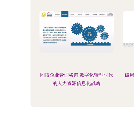
同博企业管理咨询 数字化转型时代
破局
的人力资源信息化战略