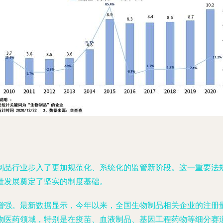
制品行业步入了更加规范化、系统化的监管新阶段。这一重要法
量发展奠定了坚实的制度基础。
强。最新数据显示，今年以来，全国生物制品相关企业的注册量实
物医药领域，特别是在疫苗、血液制品、基因工程药物等细分赛