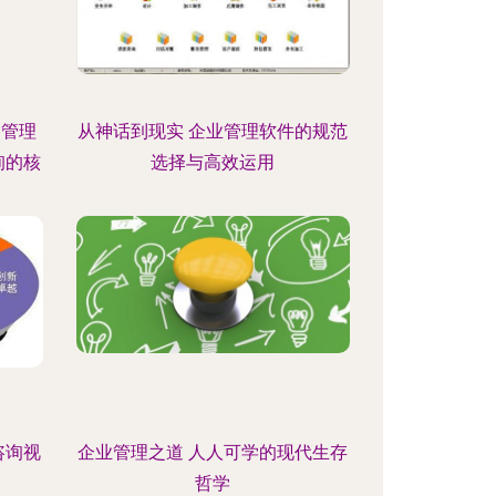
P管理
从神话到现实 企业管理软件的规范
询的核
选择与高效运用
咨询视
企业管理之道 人人可学的现代生存
哲学