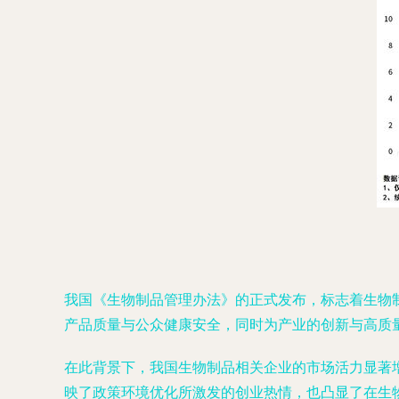
我国《生物制品管理办法》的正式发布，标志着生物
产品质量与公众健康安全，同时为产业的创新与高质
在此背景下，我国生物制品相关企业的市场活力显著增
映了政策环境优化所激发的创业热情，也凸显了在生