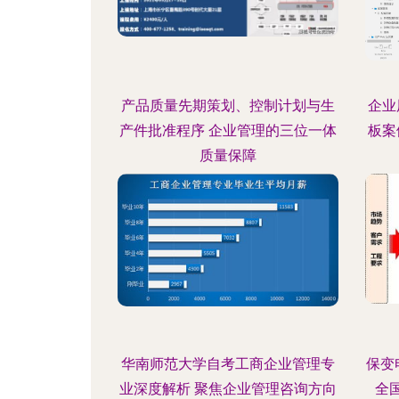
产品质量先期策划、控制计划与生
企业
产件批准程序 企业管理的三位一体
板案
质量保障
华南师范大学自考工商企业管理专
保变
业深度解析 聚焦企业管理咨询方向
全