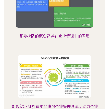
领导梯队的概念及其在企业管理中的应用
查氪宝CRM 打造更健康的企业管理系统，助力企业