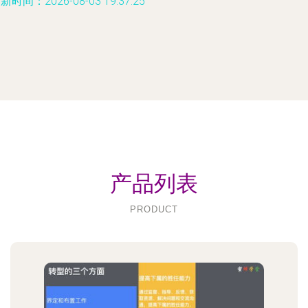
新时间：2026-08-03 19:37:25
产品列表
PRODUCT