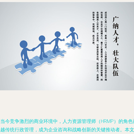
在当今竞争激烈的商业环境中，人力资源管理师（HRMP）的角色
超越传统行政管理，成为企业咨询和战略创新的关键推动者。本