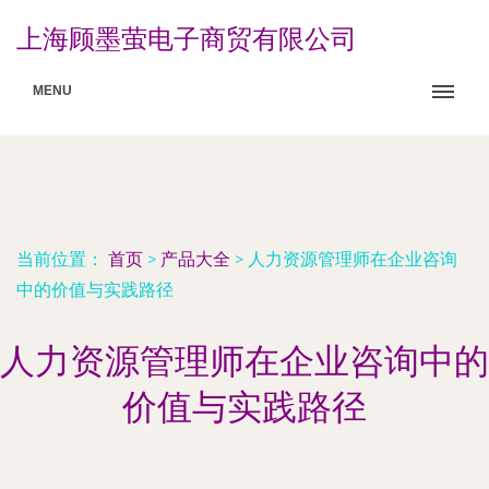
上海顾墨萤电子商贸有限公司
MENU
当前位置：
首页
>
产品大全
>
人力资源管理师在企业咨询
中的价值与实践路径
人力资源管理师在企业咨询中的
价值与实践路径