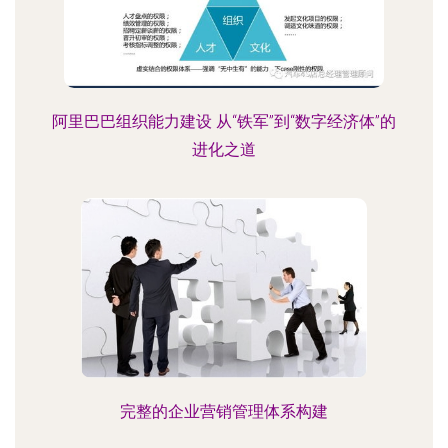
阿里巴巴组织能力建设 从“铁军”到“数字经济体”的
进化之道
完整的企业营销管理体系构建