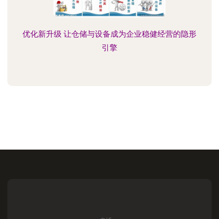
优化新升级 让仓储与设备成为企业稳健经营的隐形
引擎