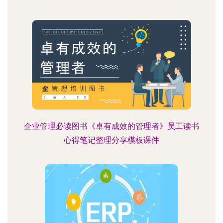
企业管理必读图书《卓有成效的管理者》员工读书
心得笔记整理分享模板课件