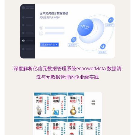
深度解析亿信元数据管理系统espowerMeta 数据清
洗与元数据管理的企业级实践