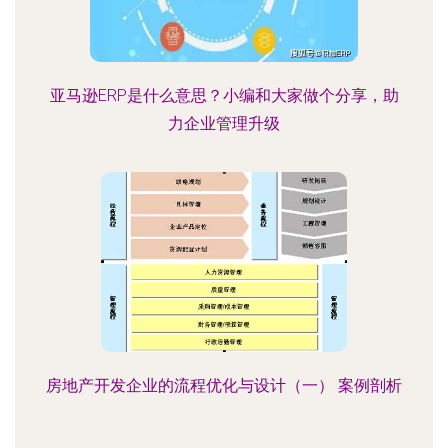
亚马逊ERP是什么意思？小编和大家做个分享，助
力企业管理升级
房地产开发企业的流程优化与设计（一） 案例剖析