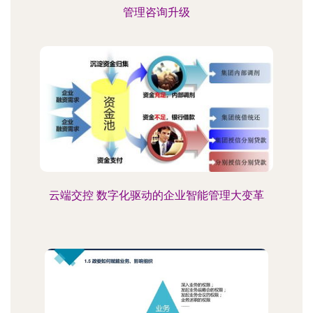
管理咨询升级
云端交控 数字化驱动的企业智能管理大变革