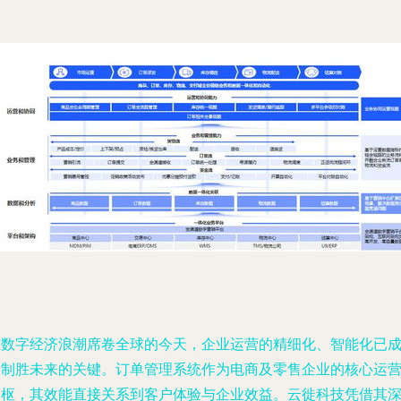
在数字经济浪潮席卷全球的今天，企业运营的精细化、智能化已
为制胜未来的关键。订单管理系统作为电商及零售企业的核心运
中枢，其效能直接关系到客户体验与企业效益。云徙科技凭借其