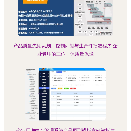
产品质量先期策划、控制计划与生产件批准程序 企
业管理的三位一体质量保障
企业用户中台管理系统产品原型模板案例解析与