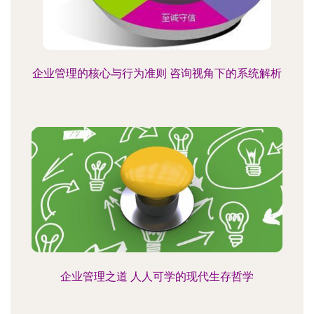
企业管理的核心与行为准则 咨询视角下的系统解析
企业管理之道 人人可学的现代生存哲学