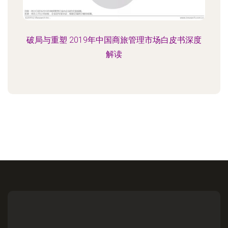
破局与重塑 2019年中国商旅管理市场白皮书深度
解读