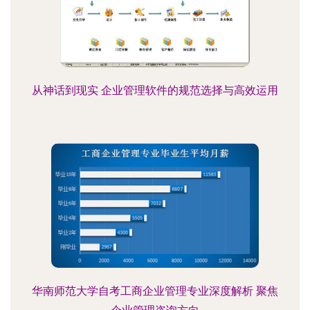
从神话到现实 企业管理软件的规范选择与高效运用
华南师范大学自考工商企业管理专业深度解析 聚焦