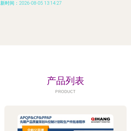
新时间：2026-08-05 13:14:27
产品列表
PRODUCT