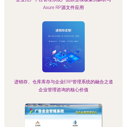
Axure RP源文件应用
进销存、仓库库存与企业ERP管理系统的融合之道
企业管理咨询的核心价值