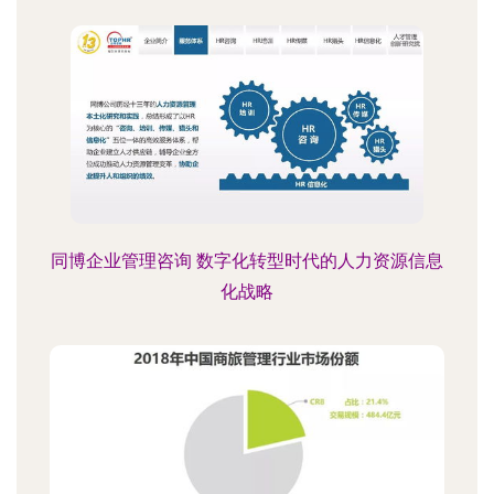
同博企业管理咨询 数字化转型时代的人力资源信息
化战略