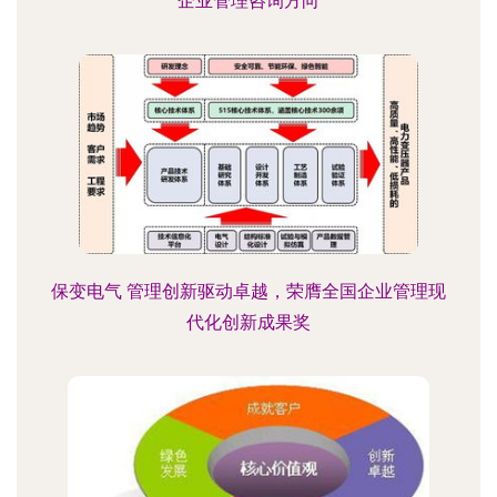
企业管理咨询方向
保变电气 管理创新驱动卓越，荣膺全国企业管理现
代化创新成果奖