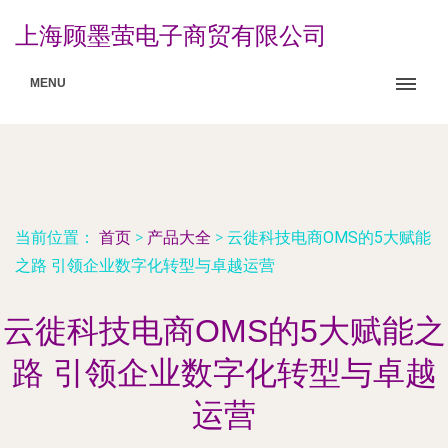
上海顾墨萤电子商贸有限公司
MENU
当前位置：
首页
>
产品大全
>
云徙科技电商OMS的5大赋能
之路 引领企业数字化转型与卓越运营
云徙科技电商OMS的5大赋能之
路 引领企业数字化转型与卓越
运营