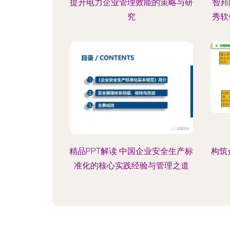
提升电力企业管理效能的策略与研
智邦
究
秀软
精品PPT解读 中国企业安全生产标
构筑
准化的核心实践经验与管理之道