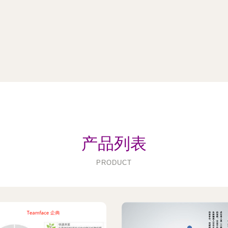
产品列表
PRODUCT