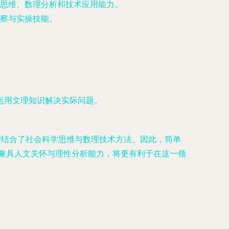
思维、数理分析和技术应用能力。
察与实操技能。
运用文理知识解决实际问题。
密结合了社会科学思维与数理技术方法。因此，简单
，兼具人文关怀与理性分析能力，将更有利于在这一领