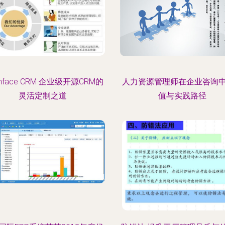
mface CRM 企业级开源CRM的
人力资源管理师在企业咨询
灵活定制之道
值与实践路径