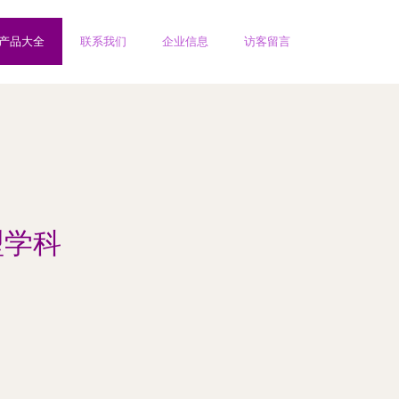
产品大全
联系我们
企业信息
访客留言
型学科