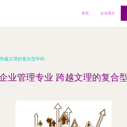
首页
企业简介
 跨越文理的复合型学科
企业管理专业 跨越文理的复合