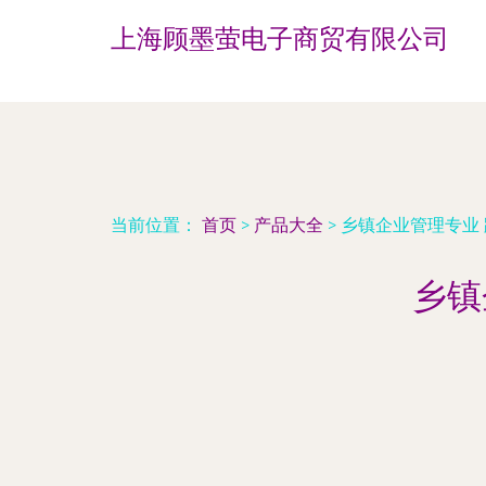
上海顾墨萤电子商贸有限公司
当前位置：
首页
>
产品大全
>
乡镇企业管理专业
乡镇