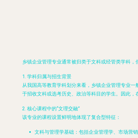
乡镇企业管理专业通常被归类于文科或经管类学科，
1. 学科归属与招生背景
从我国高等教育学科划分来看，乡镇企业管理专业一
于招收文科或选考历史、政治等科目的学生。因此，在
2. 核心课程中的“文理交融”
该专业的课程设置鲜明地体现了复合型特征：
文科与管理学基础
：包括企业管理学、市场营销