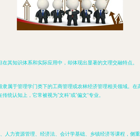
但在其知识体系和实际应用中，却体现出显著的文理交融特点。
般隶属于管理学门类下的工商管理或农林经济管理相关领域。在
传统认知上，它常被视为“文科”或“偏文”专业。
、人力资源管理、经济法、会计学基础、乡镇经济等课程，侧重