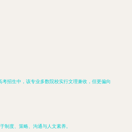
高考招生中，该专业多数院校实行文理兼收，但更偏向
于制度、策略、沟通与人文素养。