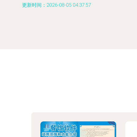
更新时间：2026-08-05 04:37:57