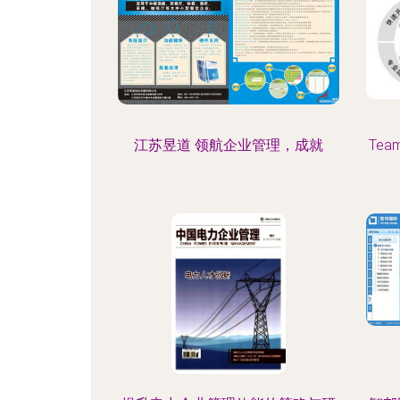
江苏昱道 领航企业管理，成就
Tea