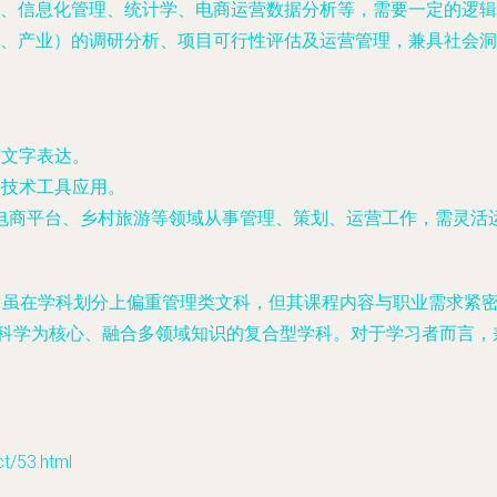
、信息化管理、统计学、电商运营数据分析等，需要一定的逻辑
、产业）的调研分析、项目可行性评估及运营管理，兼具社会洞
与文字表达。
、技术工具应用。
电商平台、乡村旅游等领域从事管理、策划、运营工作，需灵活
。它虽在学科划分上偏重管理类文科，但其课程内容与职业需求紧
管理科学为核心、融合多领域知识的复合型学科。对于学习者而言
53.html