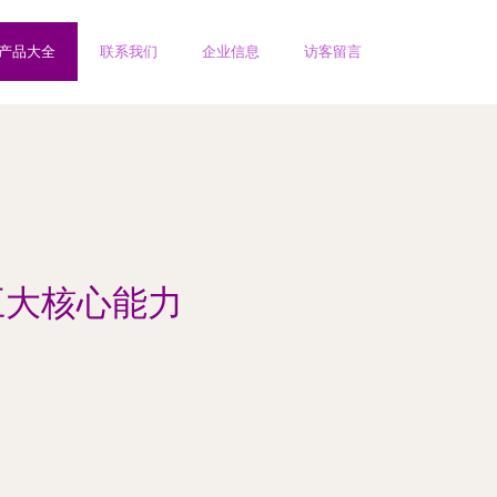
产品大全
联系我们
企业信息
访客留言
五大核心能力