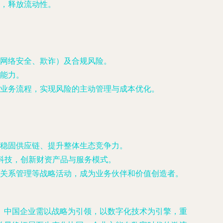
，释放流动性。
网络安全、欺诈）及合规风险。
能力。
业务流程，实现风险的主动管理与成本优化。
稳固供应链、提升整体生态竞争力。
科技，创新财资产品与服务模式。
关系管理等战略活动，成为业务伙伴和价值创造者。
。中国企业需以战略为引领，以数字化技术为引擎，重