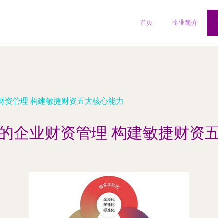
首页
企业简介
财资管理 构建敏捷财资五大核心能力
的企业财资管理 构建敏捷财资