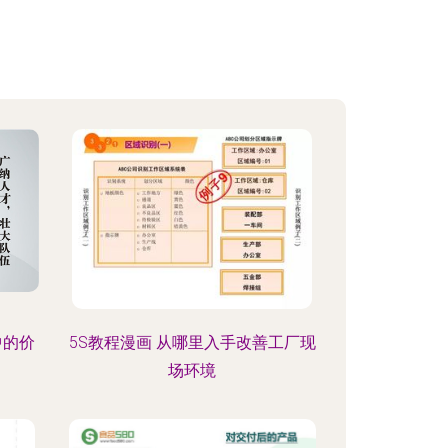
中的价
5S教程漫画 从哪里入手改善工厂现
场环境