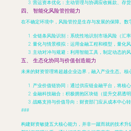
营运资本优化
：主动管理与协调应收账款、存货
四、 智能化风险管控能力
在不确定环境中，风险管控是生存与发展的保障。数
全链条风险识别
：系统性地识别市场风险（汇率
量化与情景模拟
：运用金融工程和模型，量化风
主动对冲与规避
：利用智能工具，制定动态的风
五、 生态化协同与价值创造能力
未来的财资管理将超越企业边界，融入产业生态。核
产业价值链协同
：通过供应链金融平台，将核心
金融科技融合
：积极拥抱区块链（提升交易透明
战略支持与价值导向
：财资部门应从成本中心转
###
构建财资敏捷五大核心能力，并非一蹴而就的技术升