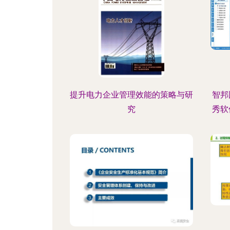
提升电力企业管理效能的策略与研
智邦
究
秀软