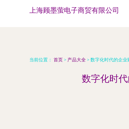
上海顾墨萤电子商贸有限公司
当前位置：
首页
>
产品大全
>
数字化时代的企业
数字化时代