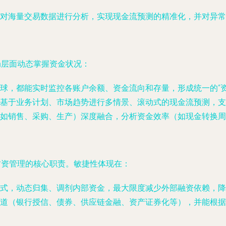
对海量交易数据进行分析，实现现金流预测的精准化，并对异常
局层面动态掌握资金状况：
球，都能实时监控各账户余额、资金流向和存量，形成统一的“资
基于业务计划、市场趋势进行多情景、滚动式的现金流预测，支
如销售、采购、生产）深度融合，分析资金效率（如现金转换周
财资管理的核心职责。敏捷性体现在：
式，动态归集、调剂内部资金，最大限度减少外部融资依赖，降
道（银行授信、债券、供应链金融、资产证券化等），并能根据