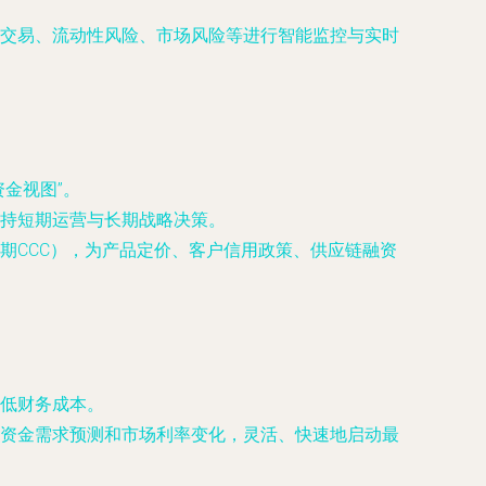
交易、流动性风险、市场风险等进行智能监控与实时
金视图”。
持短期运营与长期战略决策。
期CCC），为产品定价、客户信用政策、供应链融资
低财务成本。
资金需求预测和市场利率变化，灵活、快速地启动最