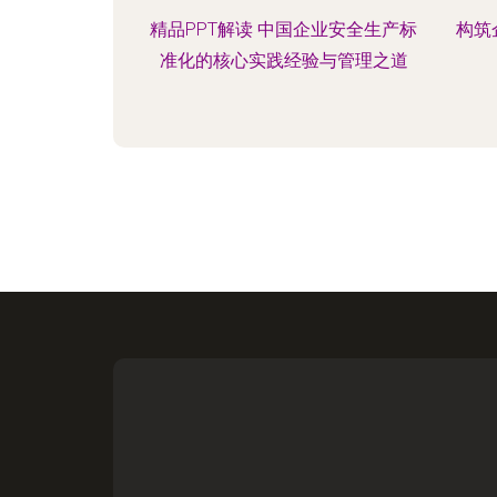
精品PPT解读 中国企业安全生产标
构筑
准化的核心实践经验与管理之道