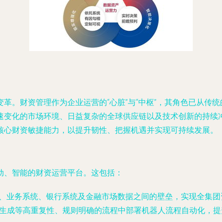
革。财资管理作为企业运营的“心脏”与“中枢”，其角色已从传
速变化的市场环境、日益复杂的全球供应链以及技术创新的持续
核心财资敏捷能力，以提升韧性、把握机遇并实现可持续发展。
动、智能的财资运营平台。这包括：
）、业务系统、银行系统及金融市场数据之间的壁垒，实现全集
生成等高重复性、规则明确的流程中部署机器人流程自动化，提