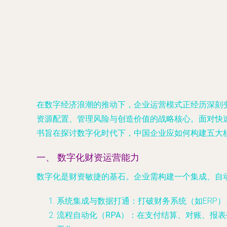
在数字经济浪潮的推动下，企业运营模式正经历深刻变
资源配置、管理风险与创造价值的战略核心。面对快
书旨在探讨数字化时代下，中国企业应如何构建五大
一、 数字化财资运营能力
数字化是财资敏捷的基石。企业需构建一个集成、自
系统集成与数据打通
：打破财务系统（如ERP
流程自动化（RPA）
：在支付结算、对账、报表