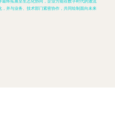
并最终拓展至生态化协同，企业方能在数字时代的激流
化，并与业务、技术部门紧密协作，共同绘制面向未来