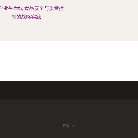
企业生命线 食品安全与质量控
制的战略实践
电话：-