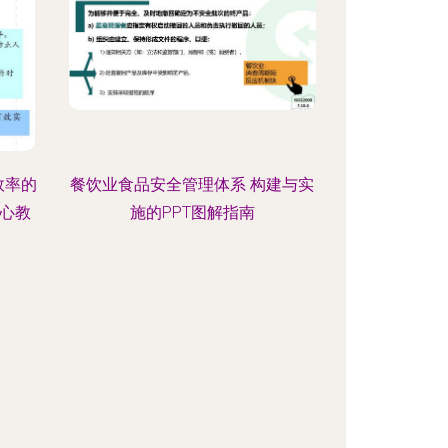
效率的
餐饮业食品安全管理体系 构建与实
心教
施的PPT图解指南