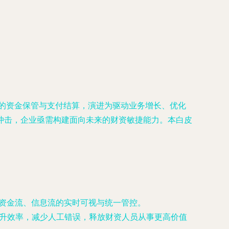
统的资金保管与支付结算，演进为驱动业务增长、优化
冲击，企业亟需构建面向未来的财资敏捷能力。本白皮
团资金流、信息流的实时可视与统一管控。
升效率，减少人工错误，释放财资人员从事更高价值