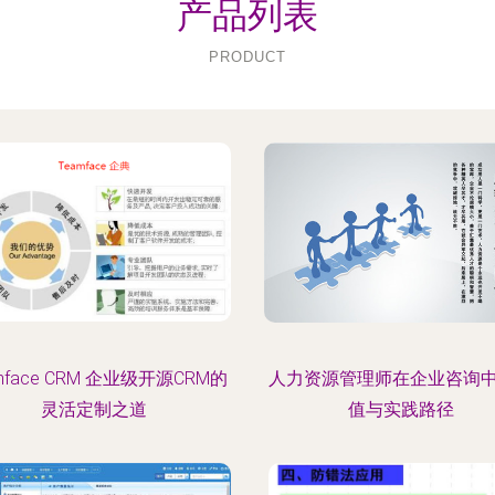
产品列表
PRODUCT
mface CRM 企业级开源CRM的
人力资源管理师在企业咨询
灵活定制之道
值与实践路径