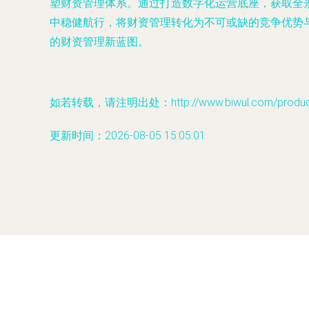
塑财资管理体系。通过打造数字化运营底座，获取全
中稳健航行，将财资管理转化为不可或缺的竞争优势
的财资管理新蓝图。
如若转载，请注明出处：http://www.biwul.com/product/
更新时间：2026-08-05 15:05:01