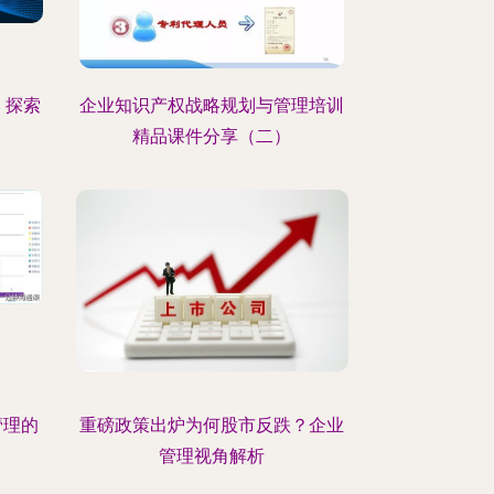
，探索
企业知识产权战略规划与管理培训
精品课件分享（二）
管理的
重磅政策出炉为何股市反跌？企业
管理视角解析