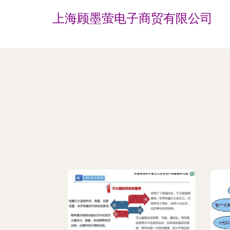
上海顾墨萤电子商贸有限公司