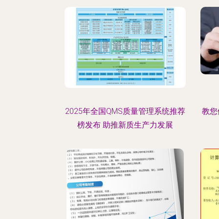
2025年全国QMS质量管理系统推荐
教您
榜发布 助推新质生产力发展