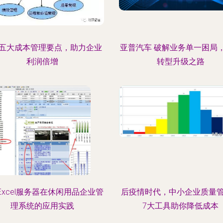
五大成本管理要点，助力企业
亚普汽车 破解业务单一困局
利润倍增
转型升级之路
Excel服务器在休闲用品企业管
后疫情时代，中小企业质量
理系统的应用实践
7大工具助你降低成本