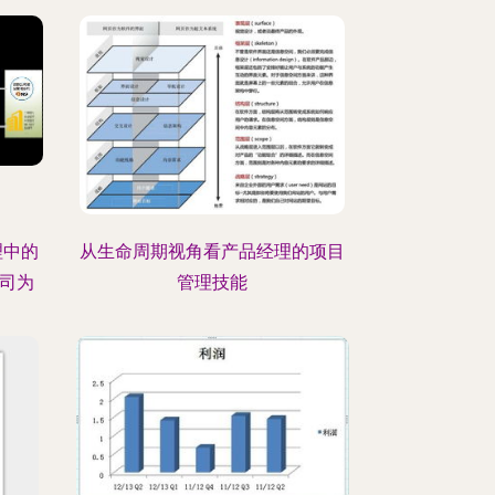
理中的
从生命周期视角看产品经理的项目
司为
管理技能