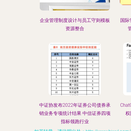
企业管理制度设计与员工守则模板
国际
资源整合
中证协发布2022年证券公司债券承
Cha
销业务专项统计结果 中信证券四项
权
指标领跑行业