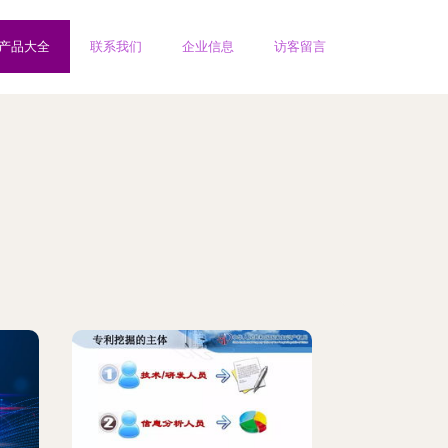
产品大全
联系我们
企业信息
访客留言