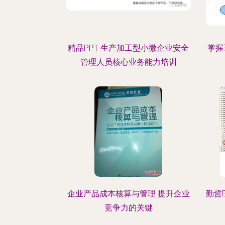
精品PPT 生产加工型小微企业安全
掌握
管理人员核心业务能力培训
企业产品成本核算与管理 提升企业
勤哲
竞争力的关键