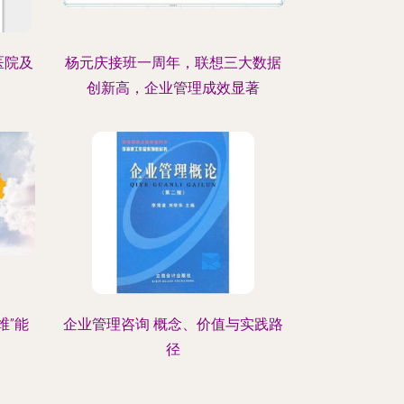
医院及
杨元庆接班一周年，联想三大数据
创新高，企业管理成效显著
维”能
企业管理咨询 概念、价值与实践路
径