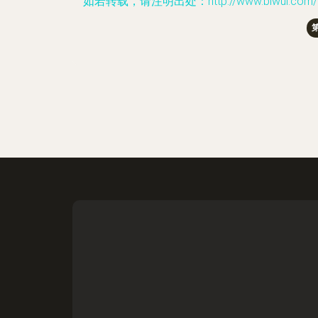
如若转载，请注明出处：http://www.biwul.com/produ