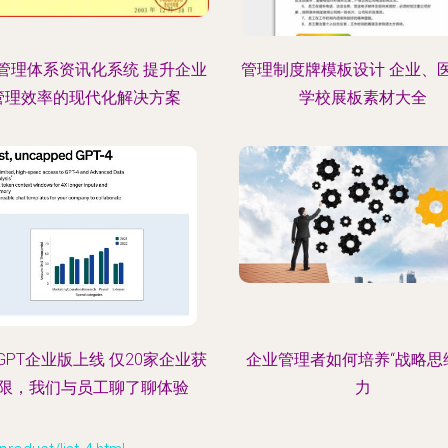
管理体系资讯化系统 提升企业
管理制度牌模板设计 企业、
管理效率的现代化解决方案
学校展板素材大全
tGPT企业版上线 仅20家企业获
企业管理者如何培养“战略思
限，我们与员工聊了聊体验
力