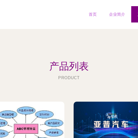
首页
企业简介
产品列表
PRODUCT